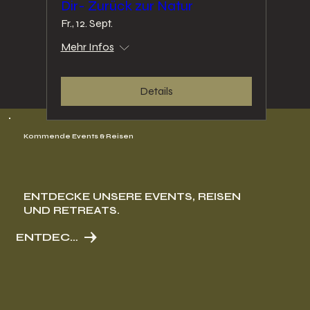
Dir- Zurück zur Natur
Fr., 12. Sept.
Mehr Infos
Details
Kommende Events & Reisen
ENTDECKE UNSERE EVENTS, REISEN
UND RETREATS.
ENTDECKEN