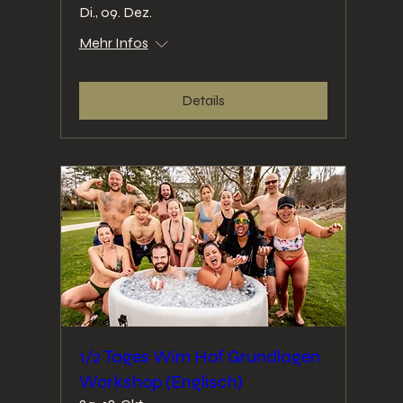
Di., 09. Dez.
Mehr Infos
Details
1/2 Tages Wim Hof Grundlagen
Workshop (Englisch)