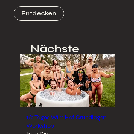
Entdecken
Nächste
Abenteuer
1/2 Tages Wim Hof Grundlagen
Workshop
Sa., 13. Dez.