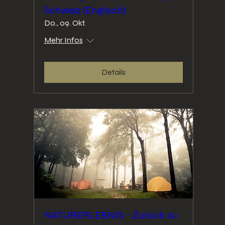
Schweiz (Englisch)
Do., 09. Okt.
Mehr Infos
Details
NATURERLEBNIS - Zurück zu