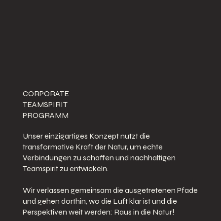
CORPORATE
TEAMSPIRIT
PROGRAMM
Unser einzigartiges Konzept nutzt die
transformative Kraft der Natur, um echte
Verbindungen zu schaffen und nachhaltigen
Teamspirit zu entwickeln.
Wir verlassen gemeinsam die ausgetretenen Pfade
und gehen dorthin, wo die Luft klar ist und die
Perspektiven weit werden: Raus in die Natur!